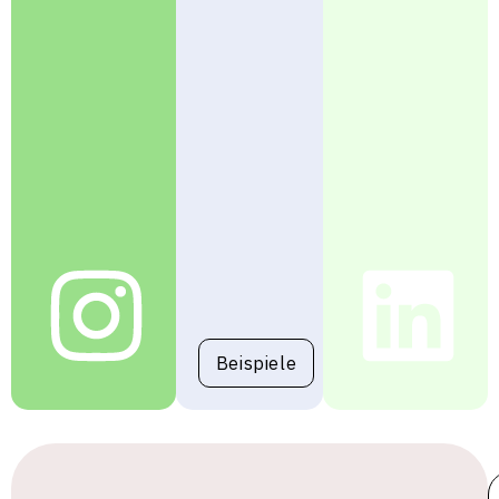
Beispiele