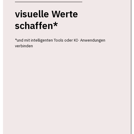
visuelle Werte
schaffen*
*und mit intelligenten Tools oder KI- Anwendungen
verbinden