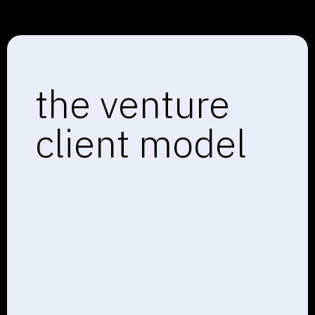
the venture
client model