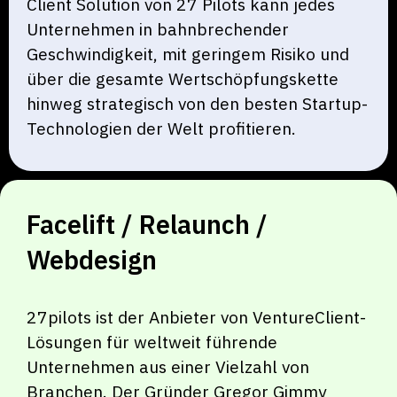
Client Solution von 27 Pilots kann jedes
Unternehmen in bahnbrechender
Geschwindigkeit, mit geringem Risiko und
über die gesamte Wertschöpfungskette
hinweg strategisch von den besten Startup-
Technologien der Welt profitieren.
Facelift / Relaunch /
Webdesign
27pilots ist der Anbieter von VentureClient-
Lösungen für weltweit führende
Unternehmen aus einer Vielzahl von
Branchen. Der Gründer Gregor Gimmy