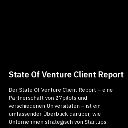
Launch / Webdesign
State Of Venture Client Report
Der State Of Venture Client Report – eine
Partnerschaft von 27pilots und
verschiedenen Universitäten – ist ein
umfassender Überblick darüber, wie
Unternehmen strategisch von Startups