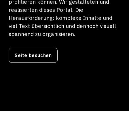
profitieren können. Wir gestalteten und
realisierten dieses Portal. Die
Herausforderung: komplexe Inhalte und
viel Text übersichtlich und dennoch visuell
spannend zu organisieren.
Seite besuchen