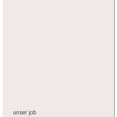
unser job