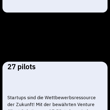
27 pilots
Startups sind die Wettbewerbsressource
der Zukunft! Mit der bewährten Venture