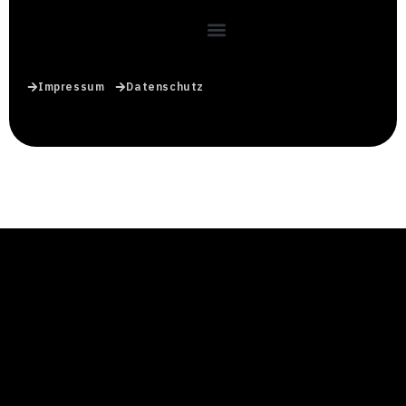
Impressum
Datenschutz