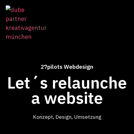
27pilots Webdesign
Let´s relaunche
a website
Konzept, Design, Umsetzung