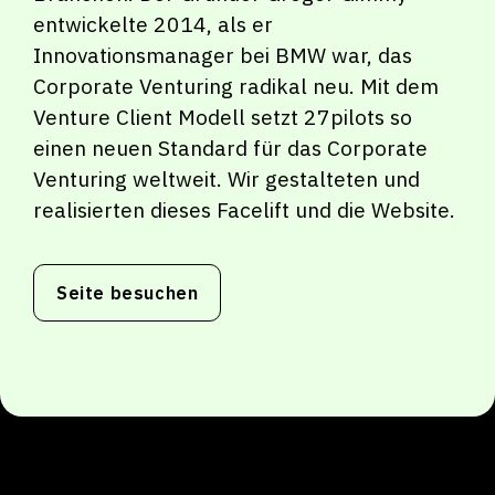
entwickelte 2014, als er
Innovationsmanager bei BMW war, das
Corporate Venturing radikal neu. Mit dem
Venture Client Modell setzt 27pilots so
einen neuen Standard für das Corporate
Venturing weltweit. Wir gestalteten und
realisierten dieses Facelift und die Website.
Seite besuchen