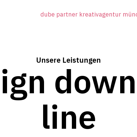
Unsere Leistungen
ign down
line