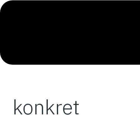
konkret