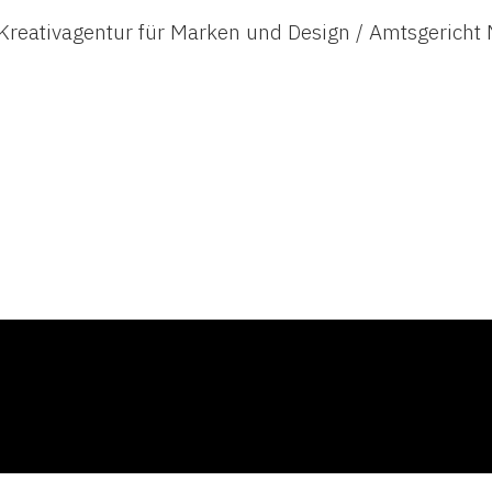
 Kreativagentur für Marken und Design / Amtsgeric