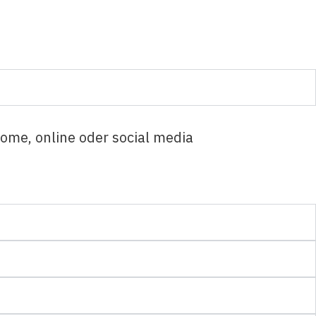
me, online oder social media