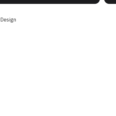
 Design