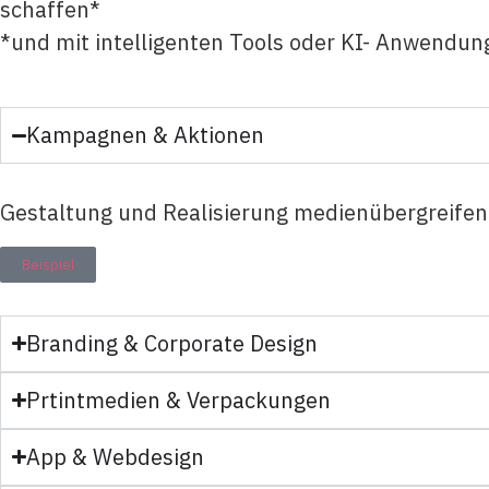
schaffen*
*und mit intelligenten Tools oder KI- Anwendu
Kampagnen & Aktionen
Gestaltung und Realisierung medienübergreifen
Beispiel
Branding & Corporate Design
Prtintmedien & Verpackungen
App & Webdesign