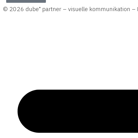
© 2026 dube⁺ partner – visuelle kommunikation –