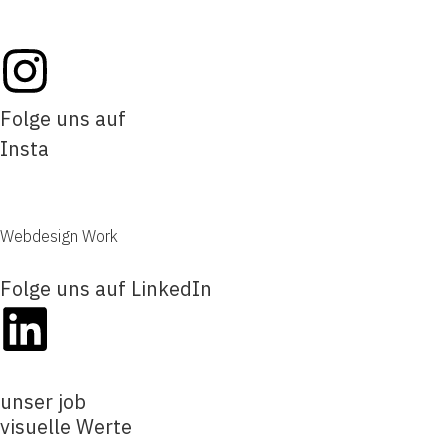
Folge uns auf
Insta
Webdesign Work
Folge uns auf LinkedIn
unser job
visuelle Werte