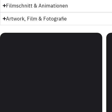
Filmschnitt & Animationen
Artwork, Film & Fotografie