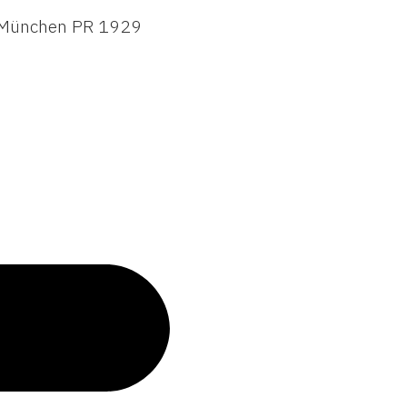
ht München PR 1929