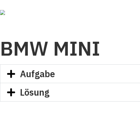
BMW MINI
Aufgabe
Lösung