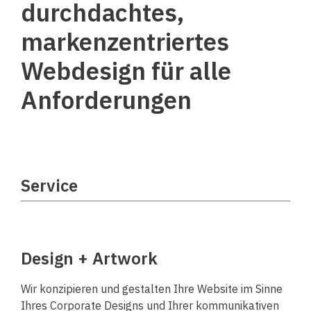
durchdachtes,
markenzentriertes
Webdesign für alle
Anforderungen
Service
Design + Artwork
Wir konzipieren und gestalten Ihre Website im Sinne
Ihres Corporate Designs und Ihrer kommunikativen