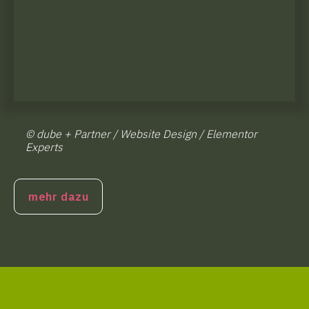
© dube + Partner / Website Design / Elementor
Experts
mehr dazu