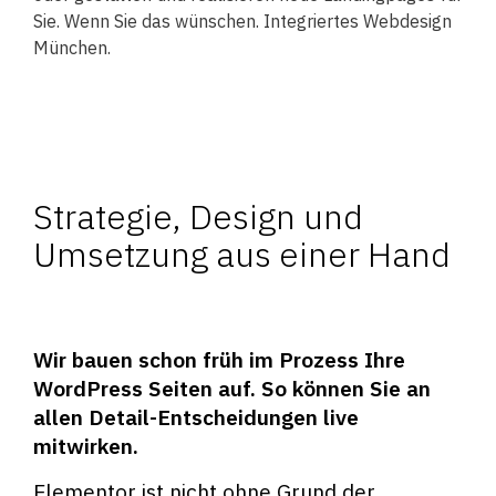
Sie. Wenn Sie das wünschen. Integriertes Webdesign
München.
Strategie, Design und
Umsetzung aus einer Hand
Wir bauen schon früh im Prozess Ihre
WordPress Seiten auf. So können Sie an
allen Detail-Entscheidungen live
mitwirken.
Elementor ist nicht ohne Grund der