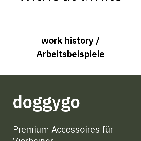
work history /
Arbeitsbeispiele
doggygo
Premium Accessoires für
Vierbeiner