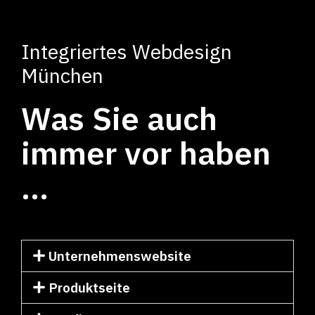
Integriertes Webdesign
München
Was Sie auch
immer vor haben
…
Unternehmenswebsite
Produktseite