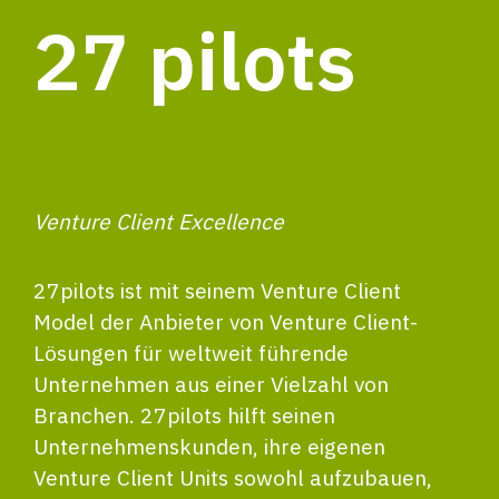
27 pilots
Venture Client Excellence
27pilots ist mit seinem Venture Client
Model der Anbieter von Venture Client-
Lösungen für weltweit führende
Unternehmen aus einer Vielzahl von
Branchen. 27pilots hilft seinen
Unternehmenskunden, ihre eigenen
Venture Client Units sowohl aufzubauen,