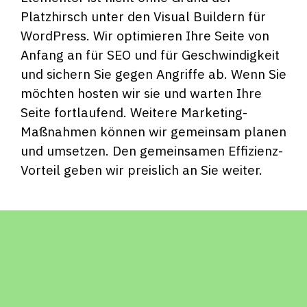
Platzhirsch unter den Visual Buildern für
WordPress. Wir optimieren Ihre Seite von
Anfang an für SEO und für Geschwindigkeit
und sichern Sie gegen Angriffe ab. Wenn Sie
möchten hosten wir sie und warten Ihre
Seite fortlaufend. Weitere Marketing-
Maßnahmen können wir gemeinsam planen
und umsetzen. Den gemeinsamen Effizienz-
Vorteil geben wir preislich an Sie weiter.