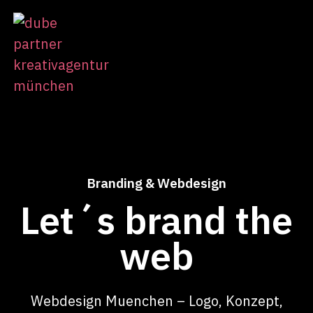
Branding & Webdesign
Let´s brand the
web
Webdesign Muenchen – Logo, Konzept,