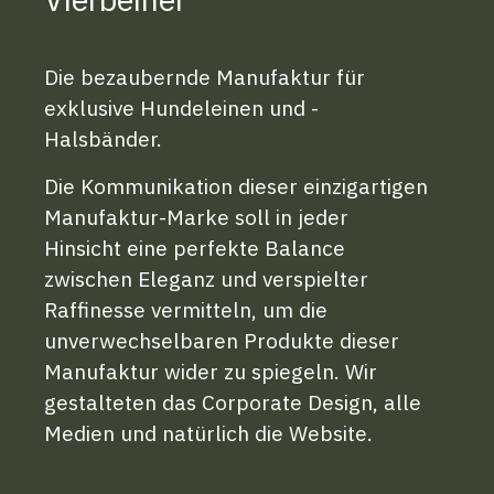
Die bezaubernde Manufaktur für
exklusive Hundeleinen und -
Halsbänder.
Die Kommunikation dieser einzigartigen
Manufaktur-Marke soll in jeder
Hinsicht eine perfekte Balance
zwischen Eleganz und verspielter
Raffinesse vermitteln, um die
unverwechselbaren Produkte dieser
Manufaktur wider zu spiegeln. Wir
gestalteten das Corporate Design, alle
Medien und natürlich die Website.