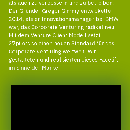
als auch zu verbessern und zu betreiben.
Der Gründer Gregor Gimmy entwickelte
2014, als er Innovationsmanager bei BMW
war, das Corporate Venturing radikal neu.
Mit dem Venture Client Modell setzt
27pilots so einen neuen Standard für das
Corporate Venturing weltweit. Wir
gestalteten und realisierten dieses Facelift
im Sinne der Marke.