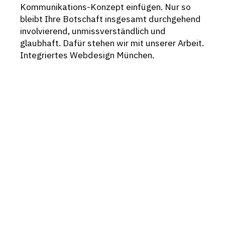
Kommunikations-Konzept einfügen. Nur so
bleibt Ihre Botschaft insgesamt durchgehend
involvierend, unmissverständlich und
glaubhaft. Dafür stehen wir mit unserer Arbeit.
Integriertes Webdesign München.