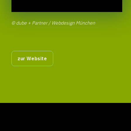
© dube + Partner / Webdesign München
zur Website