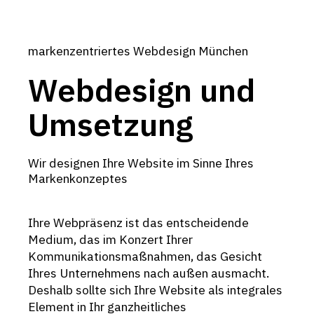
markenzentriertes Webdesign München
Webdesign und
Umsetzung
Wir designen Ihre Website im Sinne Ihres
Markenkonzeptes
Ihre Webpräsenz ist das entscheidende
Medium, das im Konzert Ihrer
Kommunikationsmaßnahmen, das Gesicht
Ihres Unternehmens nach außen ausmacht.
Deshalb sollte sich Ihre Website als integrales
Element in Ihr ganzheitliches