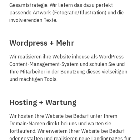
Gesamtstrategie. Wir liefern das dazu perfekt
passende Artwork (Fotografie/Illustration) und die
involvierenden Texte.
Wordpress + Mehr
Wir realisieren ihre Website inhouse als WordPress
Content-Management-System und schulen Sie und
Ihre Mitarbeiter in der Benutzung dieses vielseitigen
und mächtigen Tools.
Hosting + Wartung
Wir hosten Ihre Website bei Bedarf unter Ihrem
Domain-Namen direkt bei uns und warten sie
fortlaufend. Wir erweitern Ihrer Website bei Bedarf
oder gestalten und realisieren neue Landingpages für