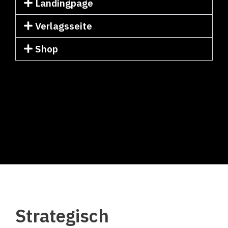
Landingpage
Verlagsseite
Shop
Strategisch