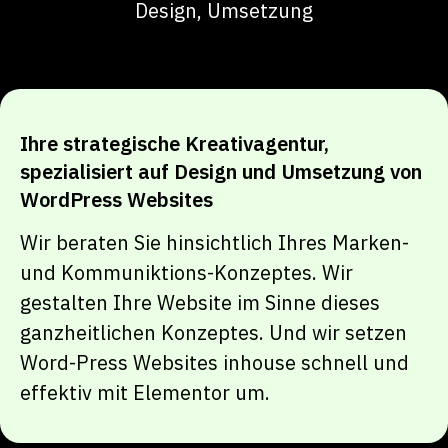
Design, Umsetzung
Ihre strategische Kreativagentur,
spezialisiert auf Design und Umsetzung von
WordPress Websites
Wir beraten Sie hinsichtlich Ihres Marken-
und Kommuniktions-Konzeptes. Wir
gestalten Ihre Website im Sinne dieses
ganzheitlichen Konzeptes. Und wir setzen
Word-Press Websites inhouse schnell und
effektiv mit Elementor um.