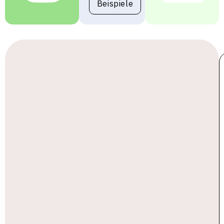
Beispiele