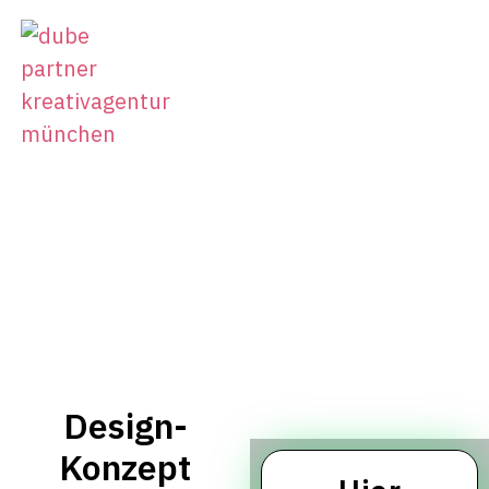
Design-
Konzept