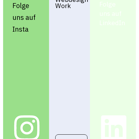
Folge
Folge
Work
uns auf
uns auf
LinkedIn
Insta