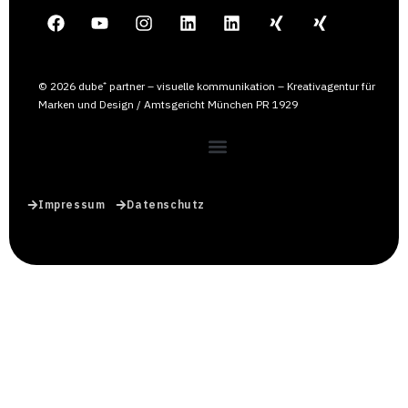
© 2026 dube⁺ partner – visuelle kommunikation – Kreativagentur für
Marken und Design / Amtsgericht München PR 1929
Impressum
Datenschutz