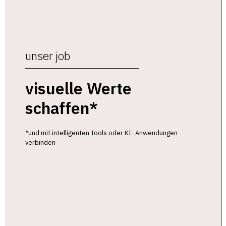
unser job
visuelle Werte
schaffen*
*und mit intelligenten Tools oder KI- Anwendungen
verbinden