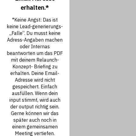
erhalten.*
*Keine Angst: Das ist
keine Lead-generierungs-
„Falle“. Du musst keine
Adress-Angaben machen
oder Internas
beantworten um das PDF
mit deinem Relaunch-
Konzept- Briefing zu
erhalten. Deine Email-
Adresse wird nicht
gespeichert. Einfach
ausfüllen. Wenn dein
input stimmt, wird auch
der output richtig sein.
Gerne können wir das
später auch noch in
einem gemeinsamen
Meeting vertiefen.